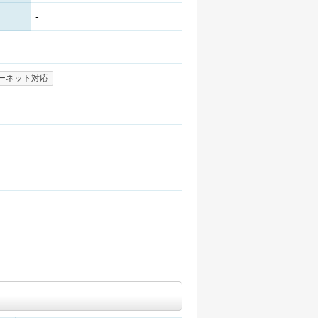
-
ーネット対応