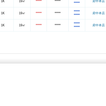
1K
19㎡
*****
*****
府中本店
*****
*****
1K
19㎡
*****
*****
府中本店
*****
*****
1K
19㎡
*****
*****
府中本店
*****