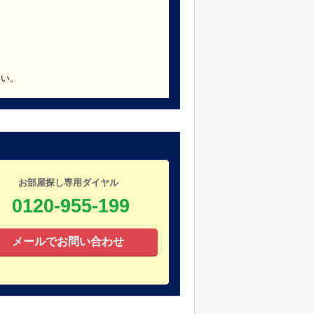
さい。
お部屋探し専用ダイヤル
0120-955-199
メールでお問い合わせ