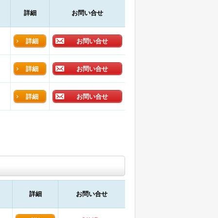
詳細
お問い合せ
詳細
お問い合せ
詳細
お問い合せ
詳細
お問い合せ
詳細
お問い合せ