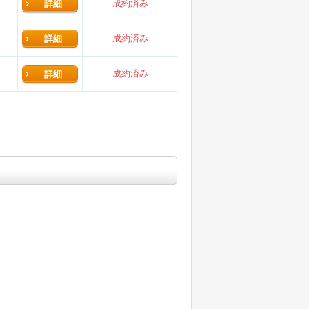
成約済み
詳細
成約済み
詳細
成約済み
詳細