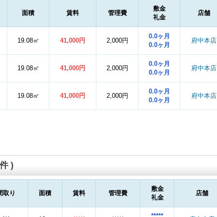
敷金
面積
賃料
管理費
店舗
礼金
0.0ヶ月
19.08㎡
41,000円
2,000円
府中本店
0.0ヶ月
0.0ヶ月
19.08㎡
41,000円
2,000円
府中本店
0.0ヶ月
0.0ヶ月
19.08㎡
41,000円
2,000円
府中本店
0.0ヶ月
件 )
敷金
間取り
面積
賃料
管理費
店舗
礼金
*****