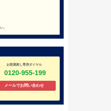
さい。
お部屋探し専用ダイヤル
0120-955-199
メールでお問い合わせ