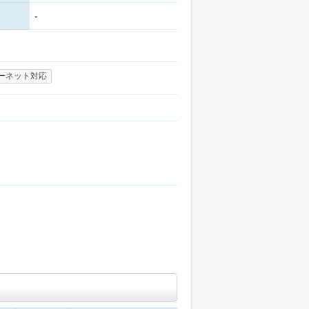
-
ーネット対応