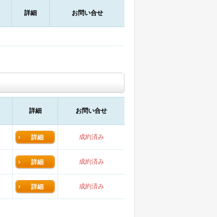
詳細
お問い合せ
詳細
お問い合せ
成約済み
詳細
成約済み
詳細
成約済み
詳細