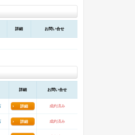
詳細
お問い合せ
詳細
お問い合せ
店
成約済み
詳細
店
成約済み
詳細