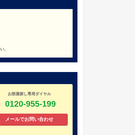
さい。
お部屋探し専用ダイヤル
0120-955-199
メールでお問い合わせ