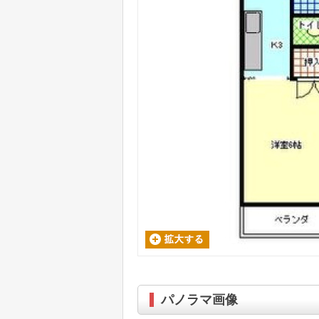
パノラマ画像