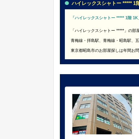
ハイレックスシャトー ***** 1階
「ハイレックスシャトー ***** 1階 
「ハイレックスシャトー *****」の
青梅線・拝島駅、青梅線・昭島駅、
東京都昭島市のお部屋探しは年間お