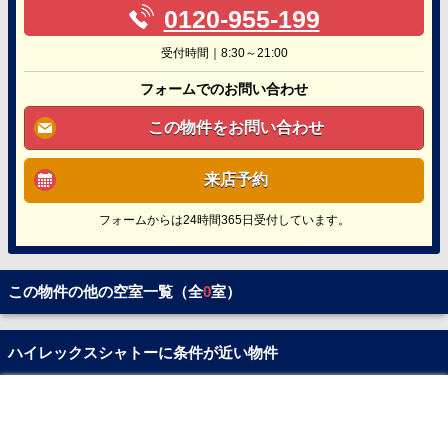
0120-955-199
受付時間｜8:30～21:00
フォームでのお問い合わせ
この物件をお問い合わせ
来店予約
フォームからは24時間365日受付しています。
この物件の他の空室一覧（全
0
室）
ハイレックスシャトーに条件が近い物件