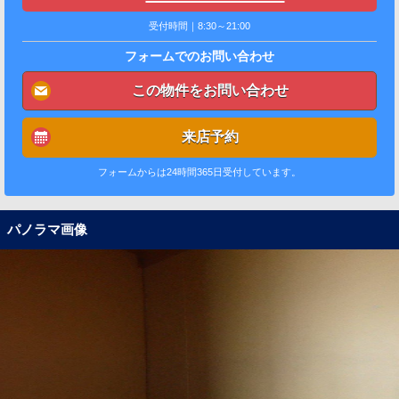
受付時間｜8:30～21:00
フォームでのお問い合わせ
この物件をお問い合わせ
来店予約
フォームからは24時間365日受付しています。
パノラマ画像