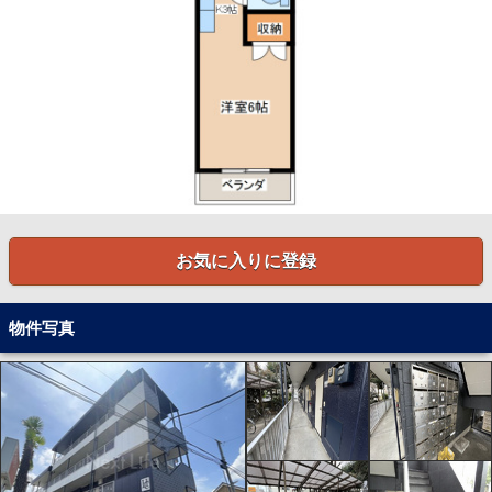
お気に入りに登録
物件写真