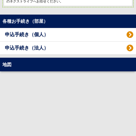
のネクストライフへお任せください。
各種お手続き（部屋）
申込手続き（個人）
申込手続き（法人）
地図