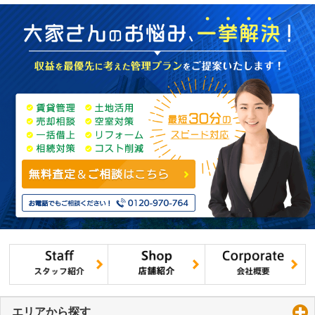
エリアから探す
click to expand contents