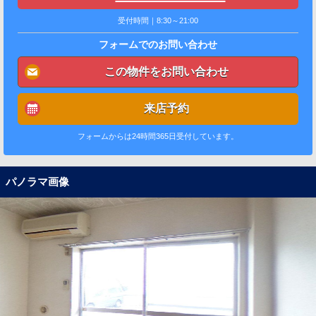
受付時間｜8:30～21:00
フォームでのお問い合わせ
この物件をお問い合わせ
来店予約
フォームからは24時間365日受付しています。
パノラマ画像