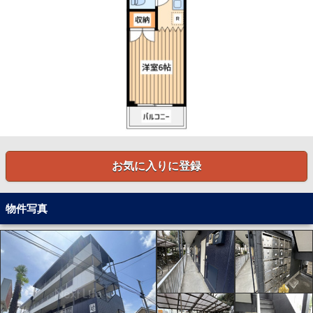
お気に入りに登録
物件写真