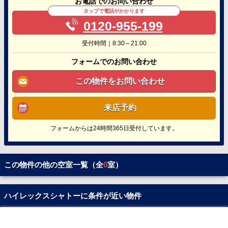
お電話でのお問い合わせ
タップで電話がかかります
0120-955-199
受付時間｜8:30～21:00
フォームでのお問い合わせ
この物件をお問い合わせ
来店予約
フォームからは24時間365日受付しています。
この物件の他の空室一覧（全
0
室）
ハイレックスシャトーに条件が近い物件