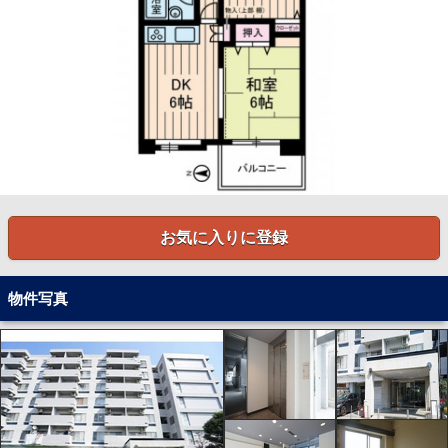
お気に入りに登録
物件写真