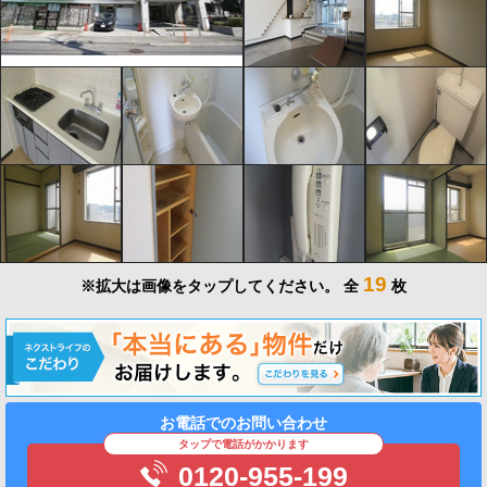
19
※拡大は画像をタップしてください。
全
枚
お電話でのお問い合わせ
タップで電話がかかります
0120-955-199