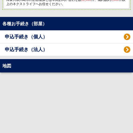
上のネクストライフへお任せください。
各種お手続き（部屋）
申込手続き（個人）
申込手続き（法人）
地図