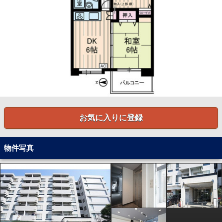
お気に入りに登録
物件写真