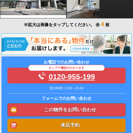
4
※拡大は画像をタップしてください。
全
枚
お電話でのお問い合わせ
タップで電話がかかります
0120-955-199
受付時間｜8:30～21:00
フォームでのお問い合わせ
この物件をお問い合わせ
来店予約