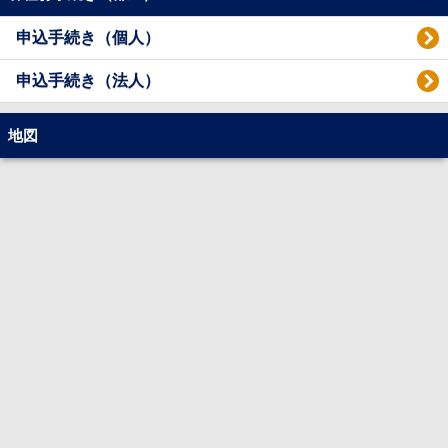
申込手続き（個人）
申込手続き（法人）
地図