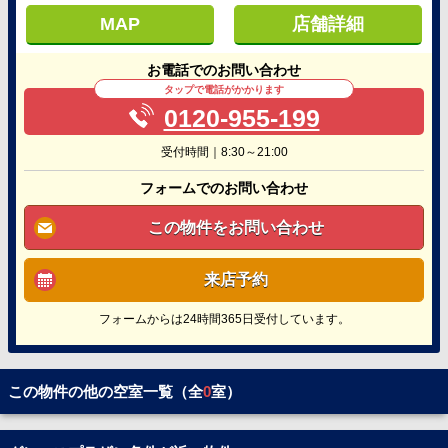
MAP
店舗詳細
お電話でのお問い合わせ
タップで電話がかかります
0120-955-199
受付時間｜8:30～21:00
フォームでのお問い合わせ
この物件をお問い合わせ
来店予約
フォームからは24時間365日受付しています。
この物件の他の空室一覧（全
0
室）