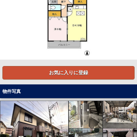
お気に入りに登録
物件写真