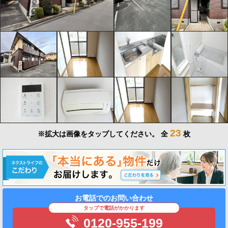
23
※拡大は画像をタップしてください。
全
枚
お電話でのお問い合わせ
タップで電話がかかります
0120-955-199