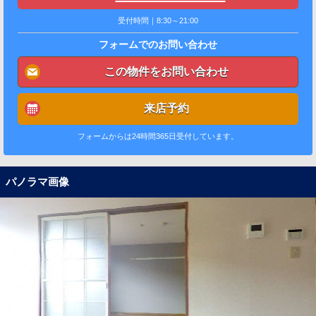
受付時間｜8:30～21:00
フォームでのお問い合わせ
この物件をお問い合わせ
来店予約
フォームからは24時間365日受付しています。
パノラマ画像