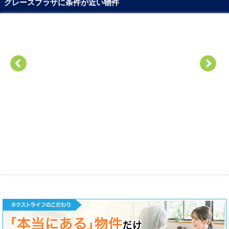
グレースプラザに条件が近い物件