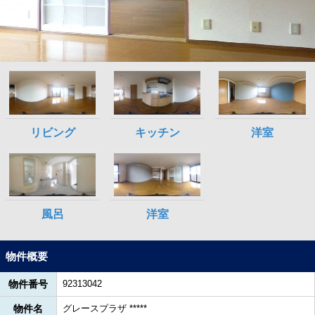
物件概要
物件番号
92313042
物件名
グレースプラザ *****