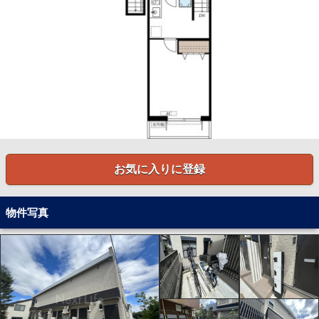
お気に入りに登録
物件写真