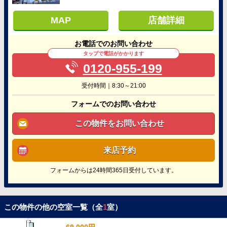
MAP
店舗詳細
お電話でのお問い合わせ
タップで電話がかかります
0120-955-199
受付時間｜8:30～21:00
フォームでのお問い合わせ
この物件をお問い合わせ
来店予約
フォームからは24時間365日受付しています。
この物件の他の空室一覧（全
1
室）
69,000円