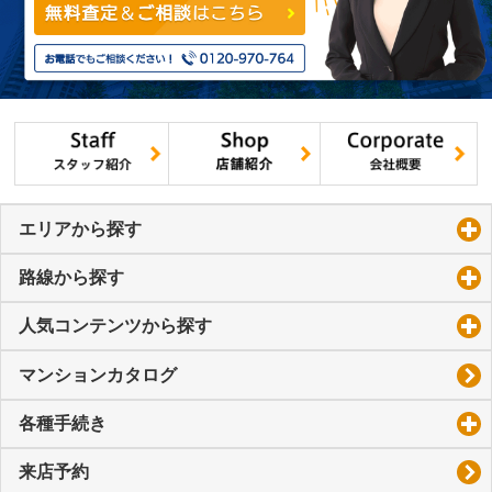
エリアから探す
click to expand contents
路線から探す
click to expand contents
人気コンテンツから探す
click to expand contents
マンションカタログ
各種手続き
click to expand contents
来店予約