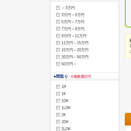
～3万円
3万円～5万円
5万円～7万円
7万円～9万円
9万円～11万円
11万円～15万円
15万円～20万円
20万円～50万円
50万円～
●
間取り
※複数選択可
1R
1K
1DK
1LDK
2K
2DK
2LDK