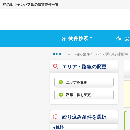
柏の葉キャンパス駅の賃貸物件一覧
物件検索
会
▼
HOME
»
柏の葉キャンパス駅の賃貸物件
エリア・路線の変更
エリアを変更
路線・駅を変更
絞り込み条件を選択
●
賃料