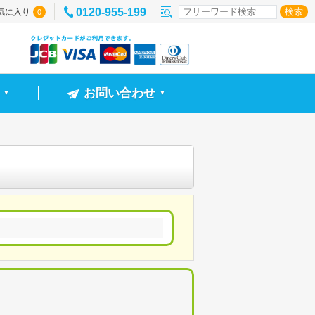
0120-955-199
気に入り
0
お問い合わせ
▼
▼