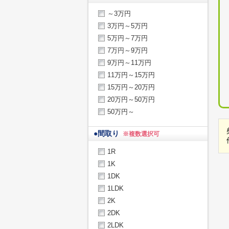
～3万円
3万円～5万円
5万円～7万円
7万円～9万円
9万円～11万円
11万円～15万円
15万円～20万円
20万円～50万円
50万円～
●
間取り
※複数選択可
1R
1K
1DK
1LDK
2K
2DK
2LDK