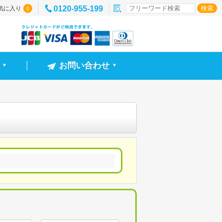
0120-955-199
気に入り
0
お問い合わせ
▼
▼