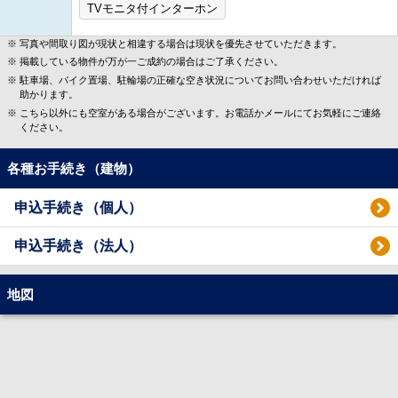
TVモニタ付インターホン
写真や間取り図が現状と相違する場合は現状を優先させていただきます。
掲載している物件が万が一ご成約の場合はご了承ください。
駐車場、バイク置場、駐輪場の正確な空き状況についてお問い合わせいただければ
助かります。
こちら以外にも空室がある場合がございます。お電話かメールにてお気軽にご連絡
ください。
各種お手続き（建物）
申込手続き（個人）
申込手続き（法人）
地図