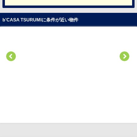
b’CASA TSURUMIに条件が近い物件