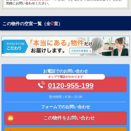
気軽にお問い合わせください。
0
この物件の空室一覧（全
室）
お電話でのお問い合わせ
タップで電話がかかります
0120-955-199
受付時間｜8:30～21:00
フォームでのお問い合わせ
この物件をお問い合わせ