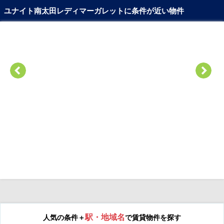
ユナイト南太田レディマーガレットに条件が近い物件
駅・地域名
人気の条件＋
で賃貸物件を探す