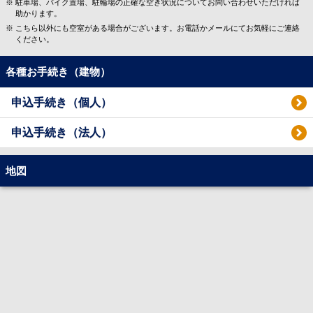
駐車場、バイク置場、駐輪場の正確な空き状況についてお問い合わせいただければ
助かります。
こちら以外にも空室がある場合がございます。お電話かメールにてお気軽にご連絡
ください。
各種お手続き（建物）
申込手続き（個人）
申込手続き（法人）
地図