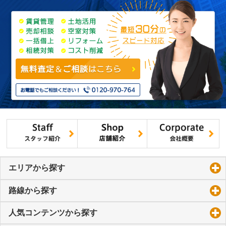
エリアから探す
click to expand contents
路線から探す
click to expand contents
人気コンテンツから探す
click to expand contents