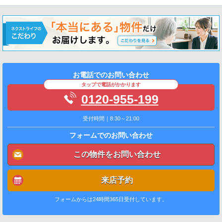
お電話でのお問い合わせ
タップで電話がかかります
0120-955-199
受付時間｜8:30～21:00
フォームでのお問い合わせ
この物件をお問い合わせ
来店予約
フォームからは24時間365日受付しています。