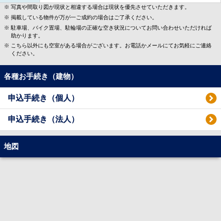
写真や間取り図が現状と相違する場合は現状を優先させていただきます。
掲載している物件が万が一ご成約の場合はご了承ください。
駐車場、バイク置場、駐輪場の正確な空き状況についてお問い合わせいただければ
助かります。
こちら以外にも空室がある場合がございます。お電話かメールにてお気軽にご連絡
ください。
各種お手続き（建物）
申込手続き（個人）
申込手続き（法人）
地図