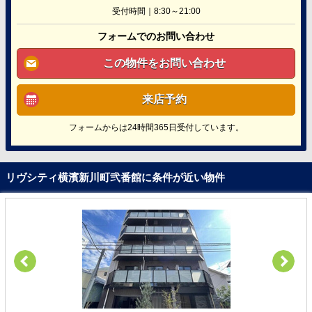
受付時間｜8:30～21:00
フォームでのお問い合わせ
この物件をお問い合わせ
来店予約
フォームからは24時間365日受付しています。
リヴシティ横濱新川町弐番館に条件が近い物件