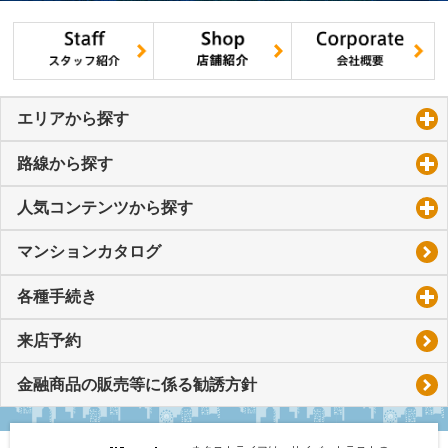
エリアから探す
click to expand contents
路線から探す
click to expand contents
人気コンテンツから探す
click to expand contents
マンションカタログ
各種手続き
click to expand contents
来店予約
金融商品の販売等に係る勧誘方針