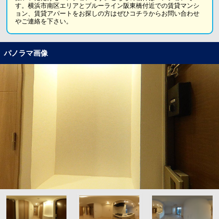
す。横浜市南区エリアとブルーライン阪東橋付近での賃貸マンシ
ョン、賃貸アパートをお探しの方はぜひコチラからお問い合わせ
やご連絡を下さい。
パノラマ画像