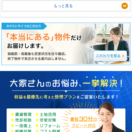
もっと見る