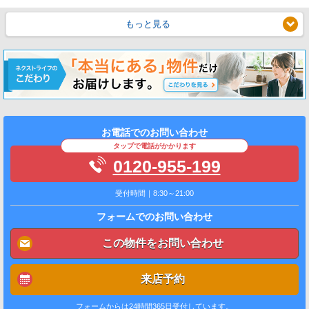
もっと見る
お電話でのお問い合わせ
タップで電話がかかります
0120-955-199
受付時間｜8:30～21:00
フォームでのお問い合わせ
この物件をお問い合わせ
来店予約
フォームからは24時間365日受付しています。