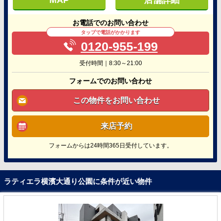
お電話でのお問い合わせ
タップで電話がかかります
0120-955-199
受付時間｜8:30～21:00
フォームでのお問い合わせ
この物件をお問い合わせ
来店予約
フォームからは24時間365日受付しています。
ラティエラ横濱大通り公園に条件が近い物件