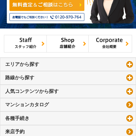
エリアから探す
click to expand contents
路線から探す
click to expand contents
人気コンテンツから探す
click to expand contents
マンションカタログ
各種手続き
click to expand contents
来店予約