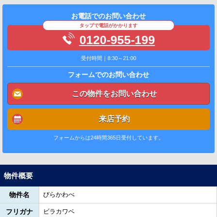
お電話でのお問い合わせ
タップで電話がかかります
0120-955-199
受付時間｜8:30～21:00
フォームでのお問い合わせ
この物件をお問い合わせ
来店予約
フォームからは24時間365日受付しています。
物件概要
物件名
びらかわべ
フリガナ
ビラカワベ