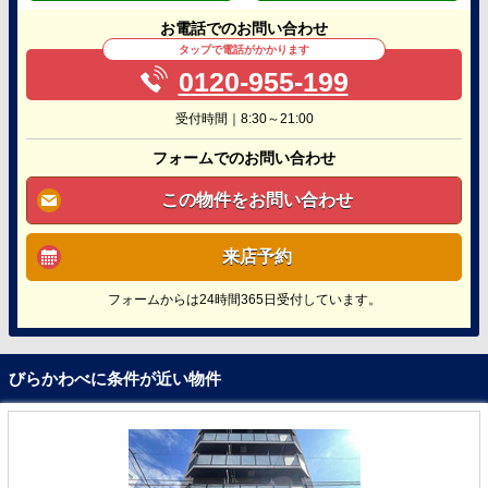
お電話でのお問い合わせ
タップで電話がかかります
0120-955-199
受付時間｜8:30～21:00
フォームでのお問い合わせ
この物件をお問い合わせ
来店予約
フォームからは24時間365日受付しています。
びらかわべに条件が近い物件