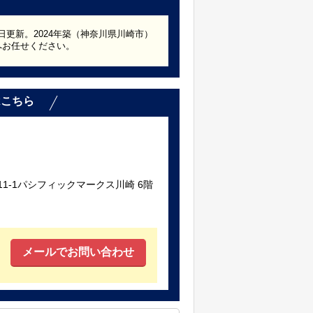
6日更新。2024年築（神奈川県川崎市）
へお任せください。
はこちら
1-1パシフィックマークス川崎 6階
メールでお問い合わせ