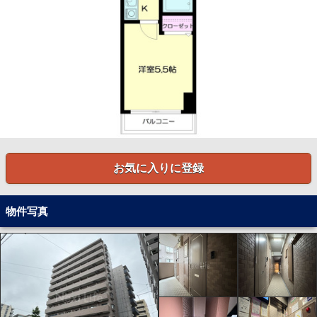
お気に入りに登録
物件写真