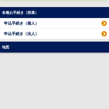
各種お手続き（部屋）
申込手続き（個人）
申込手続き（法人）
地図