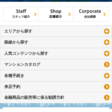
エリアから探す
click to expand contents
路線から探す
click to expand contents
人気コンテンツから探す
click to expand contents
マンションカタログ
各種手続き
click to expand contents
来店予約
金融商品の販売等に係る勧誘方針