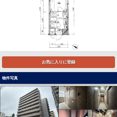
お気に入りに登録
物件写真