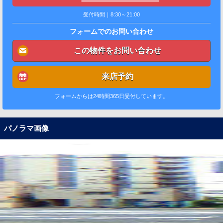
受付時間｜8:30～21:00
フォームでのお問い合わせ
この物件をお問い合わせ
来店予約
フォームからは24時間365日受付しています。
パノラマ画像