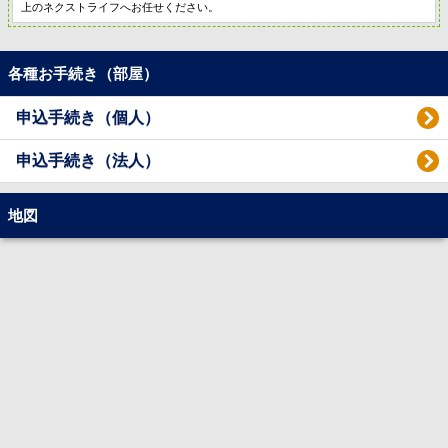
上のネクストライフへお任せください。
各種お手続き（部屋）
申込手続き（個人）
申込手続き（法人）
地図