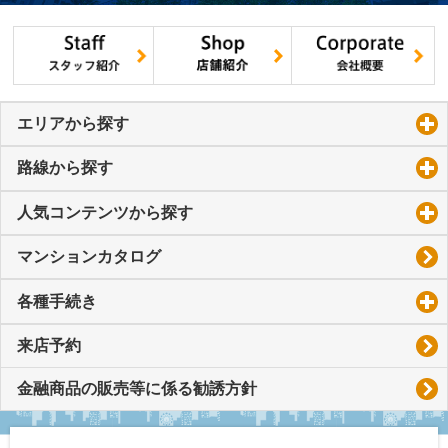
エリアから探す
click to expand contents
路線から探す
click to expand contents
人気コンテンツから探す
click to expand contents
マンションカタログ
各種手続き
click to expand contents
来店予約
金融商品の販売等に係る勧誘方針