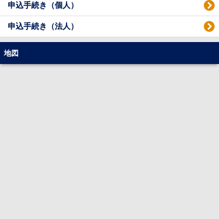
申込手続き（個人）
申込手続き（法人）
地図