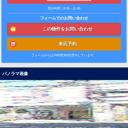
受付時間｜8:30～21:00
フォームでのお問い合わせ
この物件をお問い合わせ
来店予約
フォームからは24時間365日受付しています。
パノラマ画像