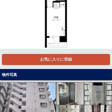
お気に入りに登録
物件写真