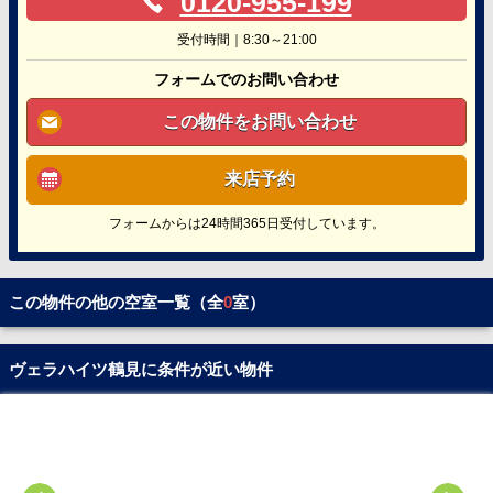
0120-955-199
受付時間｜8:30～21:00
フォームでのお問い合わせ
この物件をお問い合わせ
来店予約
フォームからは24時間365日受付しています。
この物件の他の空室一覧（全
0
室）
ヴェラハイツ鶴見に条件が近い物件