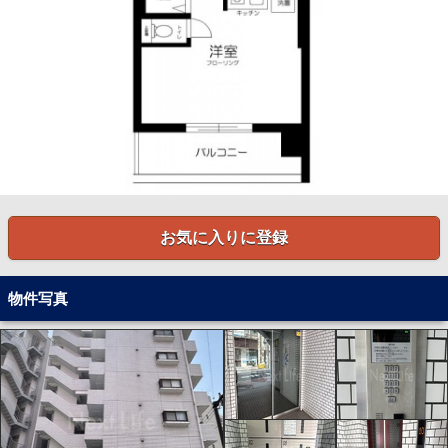
お気に入りに登録
物件写真