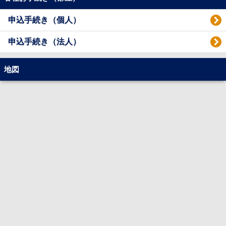
申込手続き（個人）
申込手続き（法人）
地図