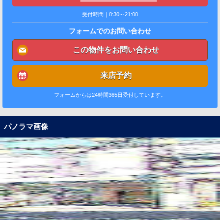
受付時間｜8:30～21:00
フォームでのお問い合わせ
この物件をお問い合わせ
来店予約
フォームからは24時間365日受付しています。
パノラマ画像