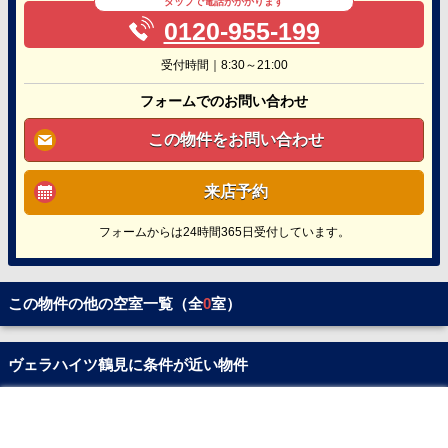
タップで電話がかかります
0120-955-199
受付時間｜8:30～21:00
フォームでのお問い合わせ
この物件をお問い合わせ
来店予約
フォームからは24時間365日受付しています。
この物件の他の空室一覧（全
0
室）
ヴェラハイツ鶴見に条件が近い物件