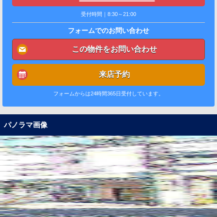
受付時間｜8:30～21:00
フォームでのお問い合わせ
この物件をお問い合わせ
来店予約
フォームからは24時間365日受付しています。
パノラマ画像