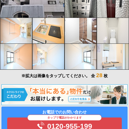
28
※拡大は画像をタップしてください。
全
枚
お電話でのお問い合わせ
タップで電話がかかります
0120-955-199