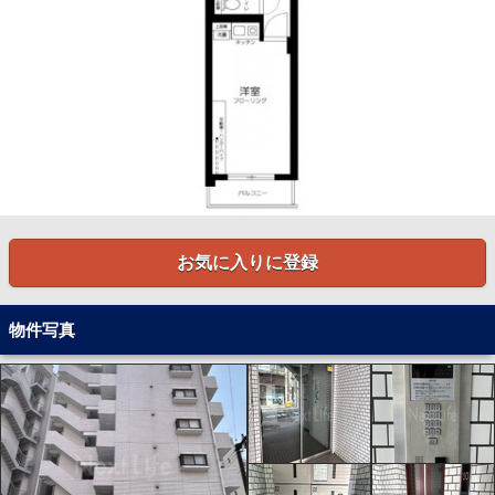
お気に入りに登録
物件写真