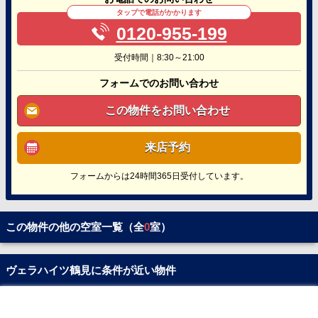
タップで電話がかかります
0120-955-199
受付時間｜8:30～21:00
フォームでのお問い合わせ
この物件をお問い合わせ
来店予約
フォームからは24時間365日受付しています。
この物件の他の空室一覧（全
0
室）
ヴェラハイツ鶴見に条件が近い物件