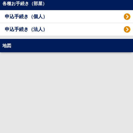
各種お手続き（部屋）
申込手続き（個人）
申込手続き（法人）
地図