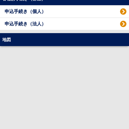
申込手続き（個人）
申込手続き（法人）
地図