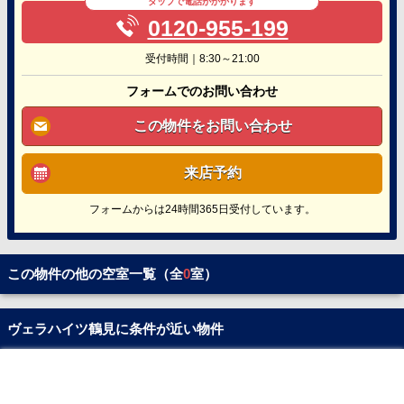
タップで電話がかかります
0120-955-199
受付時間｜8:30～21:00
フォームでのお問い合わせ
この物件をお問い合わせ
来店予約
フォームからは24時間365日受付しています。
この物件の他の空室一覧（全
0
室）
ヴェラハイツ鶴見に条件が近い物件