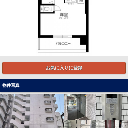
お気に入りに登録
物件写真