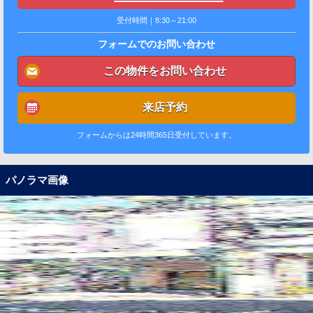
受付時間｜8:30～21:00
フォームでのお問い合わせ
この物件をお問い合わせ
来店予約
フォームからは24時間365日受付しています。
パノラマ画像