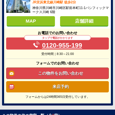
JR京浜東北線川崎駅 徒歩2分
神奈川県川崎市川崎区駅前本町11-1パシフィックマ
ークス川崎 6階
MAP
店舗詳細
お電話でのお問い合わせ
タップで電話がかかります
0120-955-199
受付時間｜8:30～21:00
フォームでのお問い合わせ
この物件をお問い合わせ
来店予約
フォームからは24時間365日受付しています。