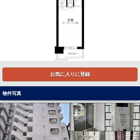
お気に入りに登録
物件写真