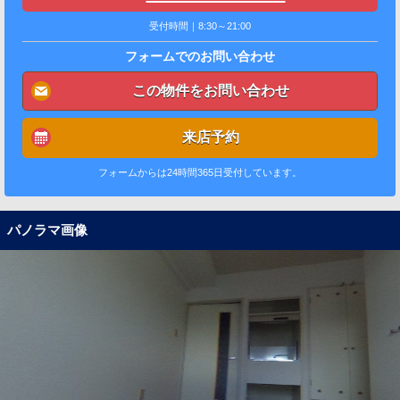
受付時間｜8:30～21:00
フォームでのお問い合わせ
この物件をお問い合わせ
来店予約
フォームからは24時間365日受付しています。
パノラマ画像