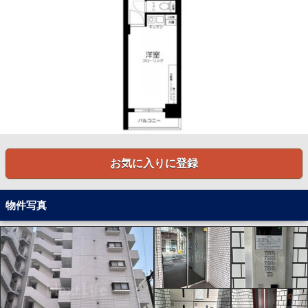
お気に入りに登録
物件写真