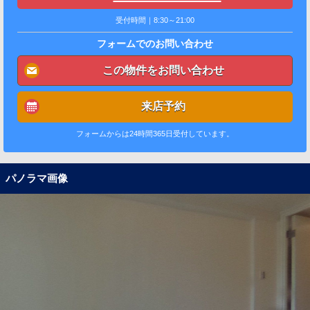
受付時間｜8:30～21:00
フォームでのお問い合わせ
この物件をお問い合わせ
来店予約
フォームからは24時間365日受付しています。
パノラマ画像