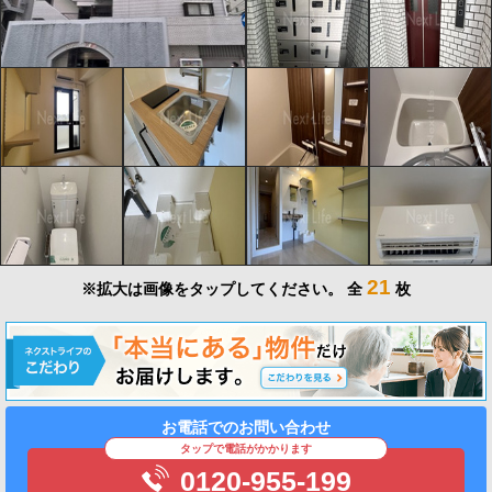
21
※拡大は画像をタップしてください。
全
枚
お電話でのお問い合わせ
タップで電話がかかります
0120-955-199