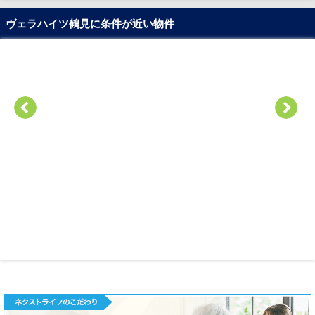
ヴェラハイツ鶴見に条件が近い物件