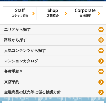
エリアから探す
click to expand contents
路線から探す
click to expand contents
人気コンテンツから探す
click to expand contents
マンションカタログ
各種手続き
click to expand contents
来店予約
金融商品の販売等に係る勧誘方針